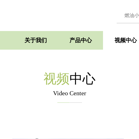
关于我们
产品中心
视频中心
视频
中心
Video Center