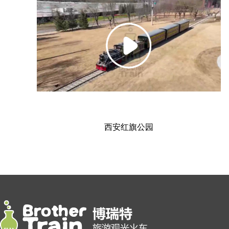
西安红旗公园