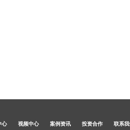
中心
视频中心
案例资讯
投资合作
联系我