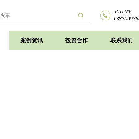
HOTLINE
138200938
案例资讯
投资合作
联系我们